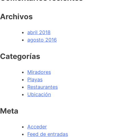
Archivos
abril 2018
agosto 2016
Categorías
Miradores
Playas
Restaurantes
Ubicación
Meta
Acceder
Feed de entradas