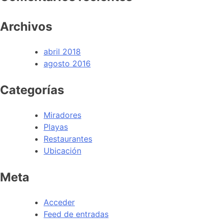
Archivos
abril 2018
agosto 2016
Categorías
Miradores
Playas
Restaurantes
Ubicación
Meta
Acceder
Feed de entradas