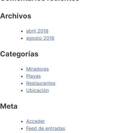
Archivos
abril 2018
agosto 2016
Categorías
Miradores
Playas
Restaurantes
Ubicación
Meta
Acceder
Feed de entradas