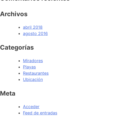
Archivos
abril 2018
agosto 2016
Categorías
Miradores
Playas
Restaurantes
Ubicación
Meta
Acceder
Feed de entradas