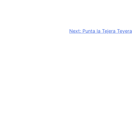
Next:
Punta la Tejera Teyera