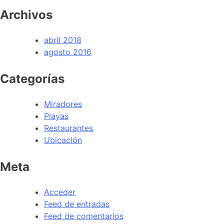
Archivos
abril 2018
agosto 2016
Categorías
Miradores
Playas
Restaurantes
Ubicación
Meta
Acceder
Feed de entradas
Feed de comentarios