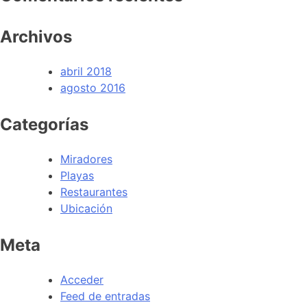
Archivos
abril 2018
agosto 2016
Categorías
Miradores
Playas
Restaurantes
Ubicación
Meta
Acceder
Feed de entradas