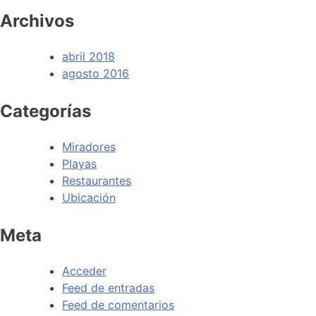
Archivos
abril 2018
agosto 2016
Categorías
Miradores
Playas
Restaurantes
Ubicación
Meta
Acceder
Feed de entradas
Feed de comentarios