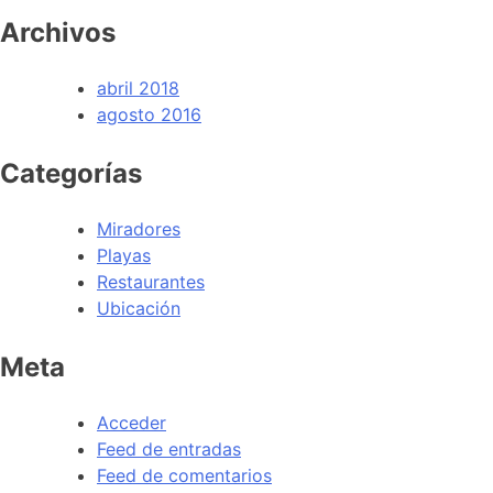
Archivos
abril 2018
agosto 2016
Categorías
Miradores
Playas
Restaurantes
Ubicación
Meta
Acceder
Feed de entradas
Feed de comentarios