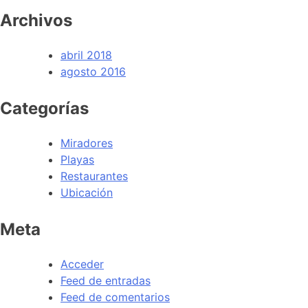
Archivos
abril 2018
agosto 2016
Categorías
Miradores
Playas
Restaurantes
Ubicación
Meta
Acceder
Feed de entradas
Feed de comentarios