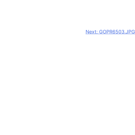
Next:
GOPR6503.JPG