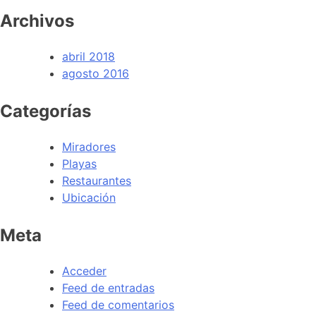
Archivos
abril 2018
agosto 2016
Categorías
Miradores
Playas
Restaurantes
Ubicación
Meta
Acceder
Feed de entradas
Feed de comentarios