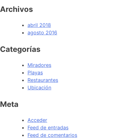
Archivos
abril 2018
agosto 2016
Categorías
Miradores
Playas
Restaurantes
Ubicación
Meta
Acceder
Feed de entradas
Feed de comentarios