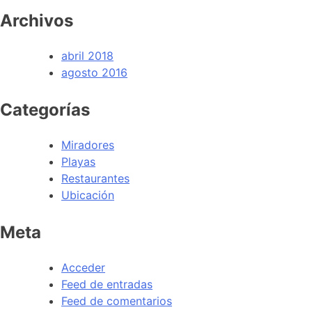
Archivos
abril 2018
agosto 2016
Categorías
Miradores
Playas
Restaurantes
Ubicación
Meta
Acceder
Feed de entradas
Feed de comentarios