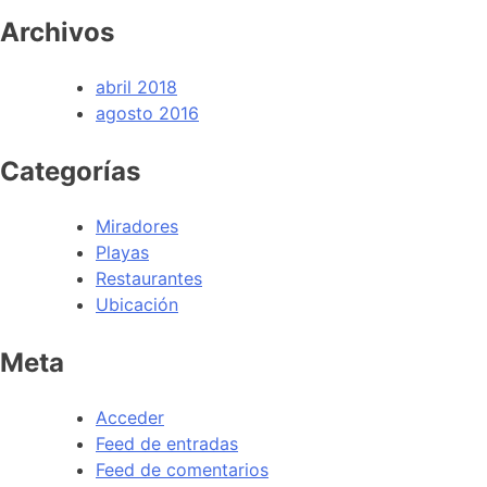
Archivos
abril 2018
agosto 2016
Categorías
Miradores
Playas
Restaurantes
Ubicación
Meta
Acceder
Feed de entradas
Feed de comentarios