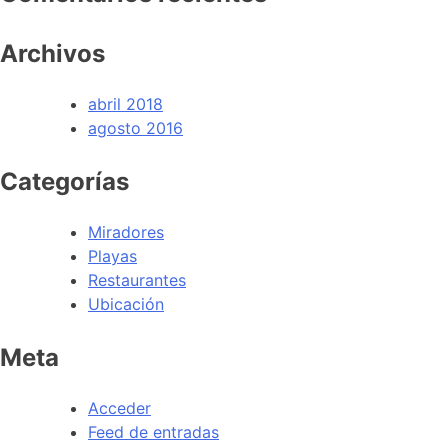
Archivos
abril 2018
agosto 2016
Categorías
Miradores
Playas
Restaurantes
Ubicación
Meta
Acceder
Feed de entradas