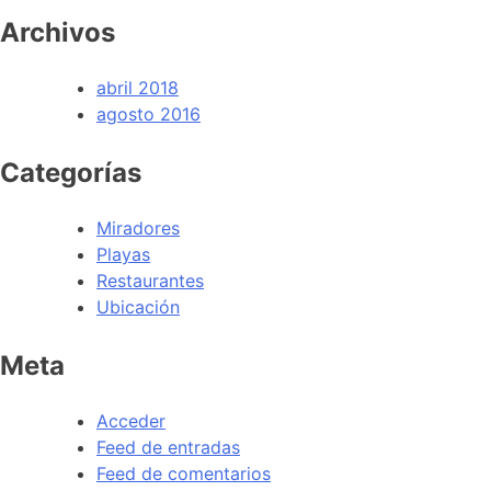
Archivos
abril 2018
agosto 2016
Categorías
Miradores
Playas
Restaurantes
Ubicación
Meta
Acceder
Feed de entradas
Feed de comentarios