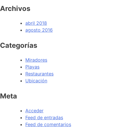
Archivos
abril 2018
agosto 2016
Categorías
Miradores
Playas
Restaurantes
Ubicación
Meta
Acceder
Feed de entradas
Feed de comentarios