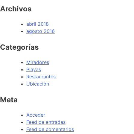
Archivos
abril 2018
agosto 2016
Categorías
Miradores
Playas
Restaurantes
Ubicación
Meta
Acceder
Feed de entradas
Feed de comentarios