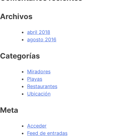
Archivos
abril 2018
agosto 2016
Categorías
Miradores
Playas
Restaurantes
Ubicación
Meta
Acceder
Feed de entradas