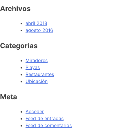
Archivos
abril 2018
agosto 2016
Categorías
Miradores
Playas
Restaurantes
Ubicación
Meta
Acceder
Feed de entradas
Feed de comentarios