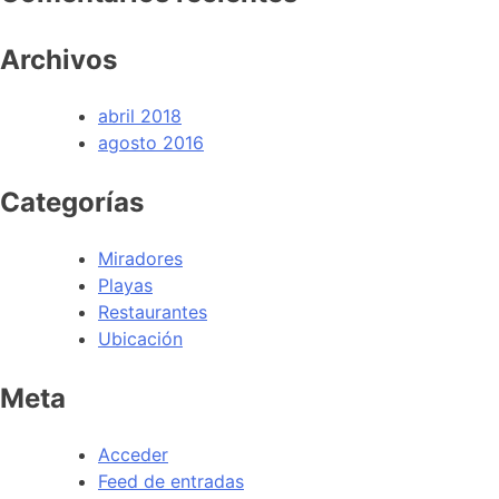
Archivos
abril 2018
agosto 2016
Categorías
Miradores
Playas
Restaurantes
Ubicación
Meta
Acceder
Feed de entradas