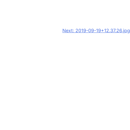
Next:
2019-09-19+12.37.26.jpg