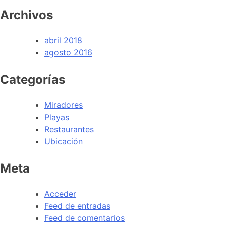
Archivos
abril 2018
agosto 2016
Categorías
Miradores
Playas
Restaurantes
Ubicación
Meta
Acceder
Feed de entradas
Feed de comentarios