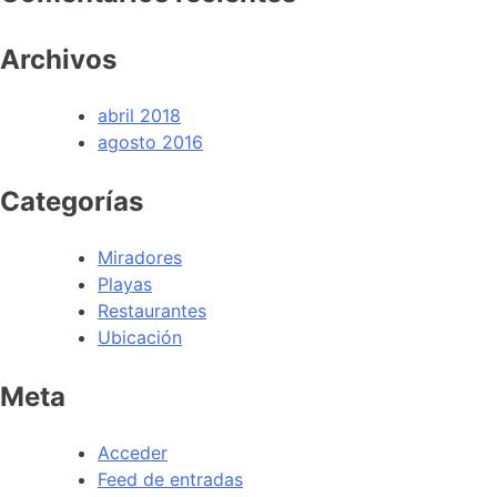
Archivos
abril 2018
agosto 2016
Categorías
Miradores
Playas
Restaurantes
Ubicación
Meta
Acceder
Feed de entradas