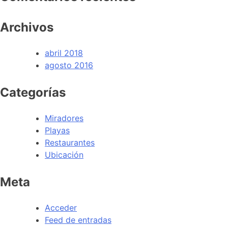
Archivos
abril 2018
agosto 2016
Categorías
Miradores
Playas
Restaurantes
Ubicación
Meta
Acceder
Feed de entradas