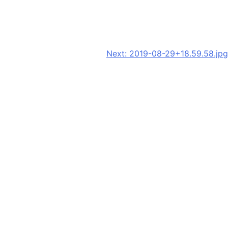
Next:
2019-08-29+18.59.58.jpg