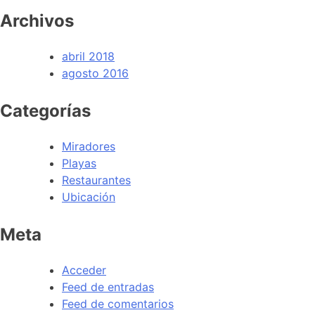
Archivos
abril 2018
agosto 2016
Categorías
Miradores
Playas
Restaurantes
Ubicación
Meta
Acceder
Feed de entradas
Feed de comentarios