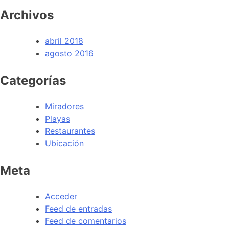
Archivos
abril 2018
agosto 2016
Categorías
Miradores
Playas
Restaurantes
Ubicación
Meta
Acceder
Feed de entradas
Feed de comentarios