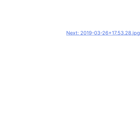
Next:
2019-03-26+17.53.28.jpg