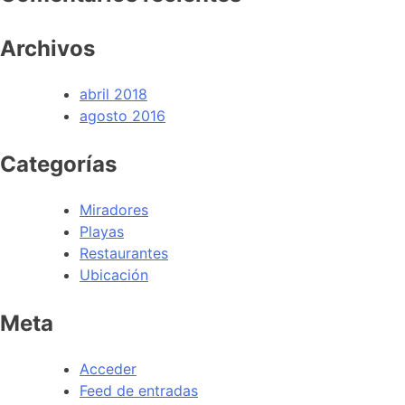
Archivos
abril 2018
agosto 2016
Categorías
Miradores
Playas
Restaurantes
Ubicación
Meta
Acceder
Feed de entradas