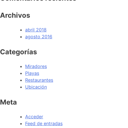
Archivos
abril 2018
agosto 2016
Categorías
Miradores
Playas
Restaurantes
Ubicación
Meta
Acceder
Feed de entradas