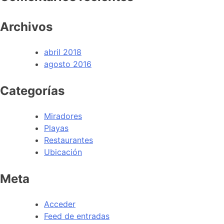
Archivos
abril 2018
agosto 2016
Categorías
Miradores
Playas
Restaurantes
Ubicación
Meta
Acceder
Feed de entradas