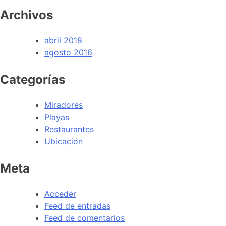
Archivos
abril 2018
agosto 2016
Categorías
Miradores
Playas
Restaurantes
Ubicación
Meta
Acceder
Feed de entradas
Feed de comentarios