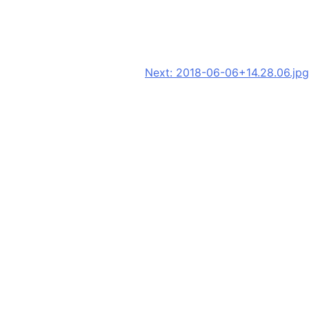
Next:
2018-06-06+14.28.06.jpg