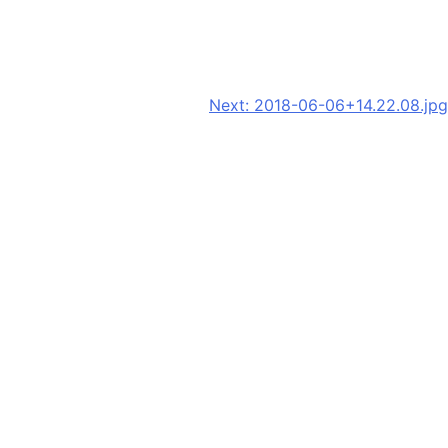
Next:
2018-06-06+14.22.08.jpg