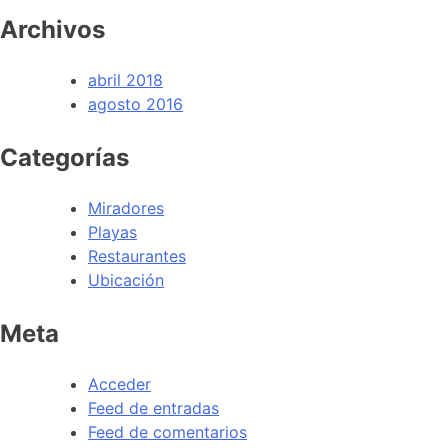
Archivos
abril 2018
agosto 2016
Categorías
Miradores
Playas
Restaurantes
Ubicación
Meta
Acceder
Feed de entradas
Feed de comentarios