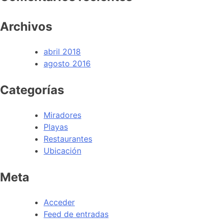
Archivos
abril 2018
agosto 2016
Categorías
Miradores
Playas
Restaurantes
Ubicación
Meta
Acceder
Feed de entradas