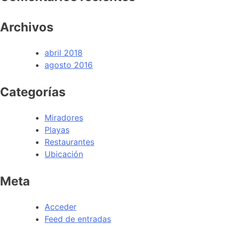
Archivos
abril 2018
agosto 2016
Categorías
Miradores
Playas
Restaurantes
Ubicación
Meta
Acceder
Feed de entradas