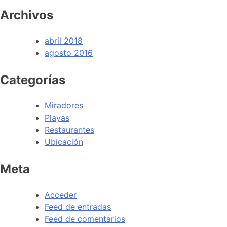
Archivos
abril 2018
agosto 2016
Categorías
Miradores
Playas
Restaurantes
Ubicación
Meta
Acceder
Feed de entradas
Feed de comentarios