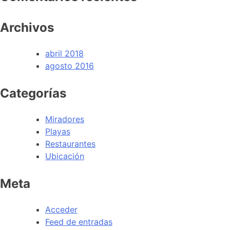
Archivos
abril 2018
agosto 2016
Categorías
Miradores
Playas
Restaurantes
Ubicación
Meta
Acceder
Feed de entradas