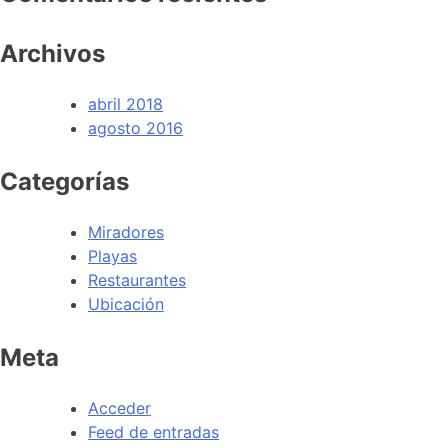
Archivos
abril 2018
agosto 2016
Categorías
Miradores
Playas
Restaurantes
Ubicación
Meta
Acceder
Feed de entradas