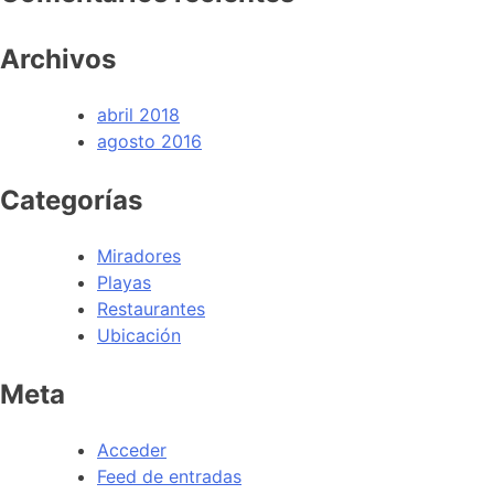
Archivos
abril 2018
agosto 2016
Categorías
Miradores
Playas
Restaurantes
Ubicación
Meta
Acceder
Feed de entradas