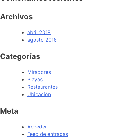
Archivos
abril 2018
agosto 2016
Categorías
Miradores
Playas
Restaurantes
Ubicación
Meta
Acceder
Feed de entradas