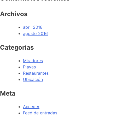
Archivos
abril 2018
agosto 2016
Categorías
Miradores
Playas
Restaurantes
Ubicación
Meta
Acceder
Feed de entradas