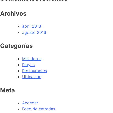
Archivos
abril 2018
agosto 2016
Categorías
Miradores
Playas
Restaurantes
Ubicación
Meta
Acceder
Feed de entradas