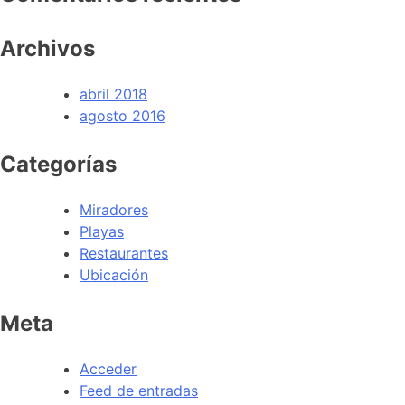
Archivos
abril 2018
agosto 2016
Categorías
Miradores
Playas
Restaurantes
Ubicación
Meta
Acceder
Feed de entradas