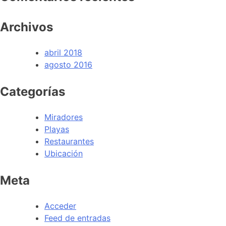
Archivos
abril 2018
agosto 2016
Categorías
Miradores
Playas
Restaurantes
Ubicación
Meta
Acceder
Feed de entradas