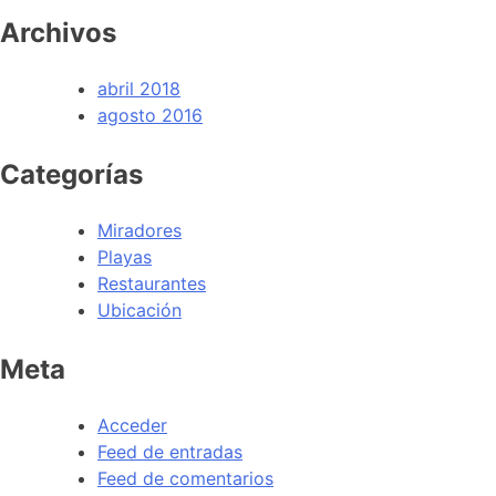
Archivos
abril 2018
agosto 2016
Categorías
Miradores
Playas
Restaurantes
Ubicación
Meta
Acceder
Feed de entradas
Feed de comentarios